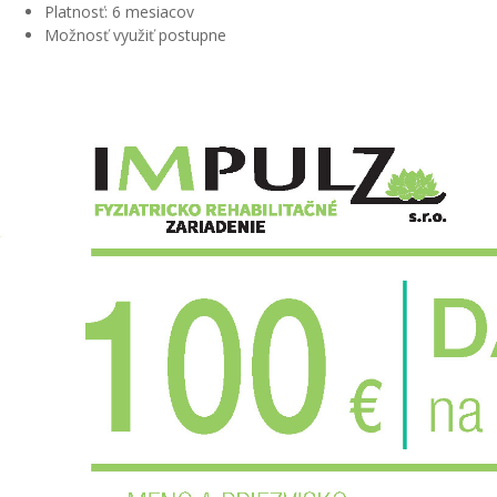
Platnosť: 6 mesiacov
Možnosť využiť postupne