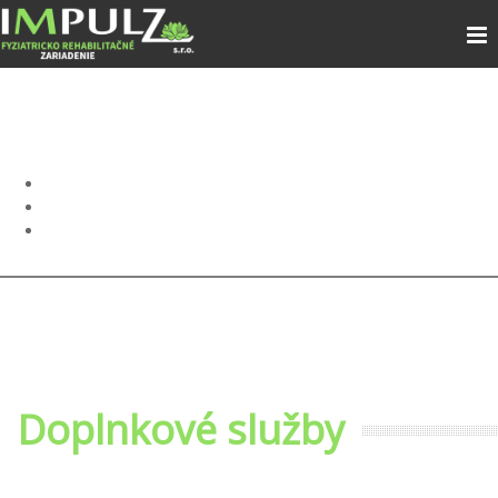
Doplnkové služby