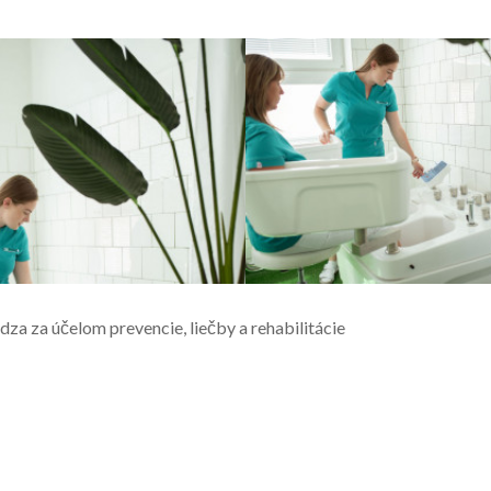
dza za účelom prevencie, liečby a rehabilitácie